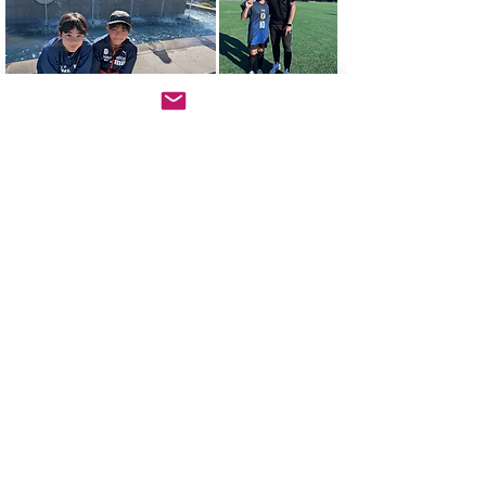
お問い合わせフォーム
お問い合わせ 内容
*
お名前
*
メールアドレス
*
電話番号
お問い合わせ内容の詳細
*