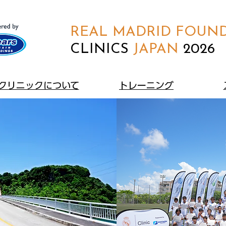
REAL MADRID FOUN
CLINICS
JAPAN
​ 2026
​クリニックについて
トレーニング