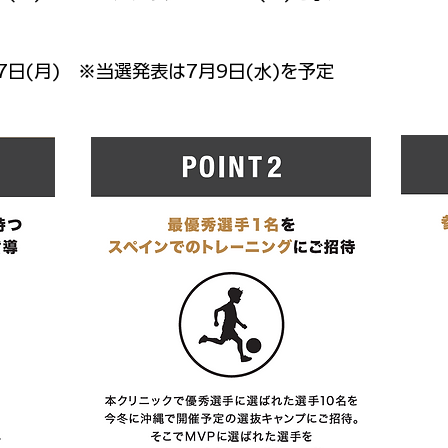
月7日(月) ※当選発表は7月9日(水)を予定