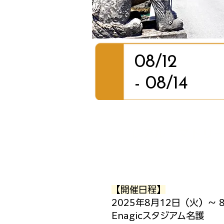
08/12
- 08/14
​レアル・マドリ
【開催日程】
2025年8月12日（火）～ 
Enagicスタジアム名護