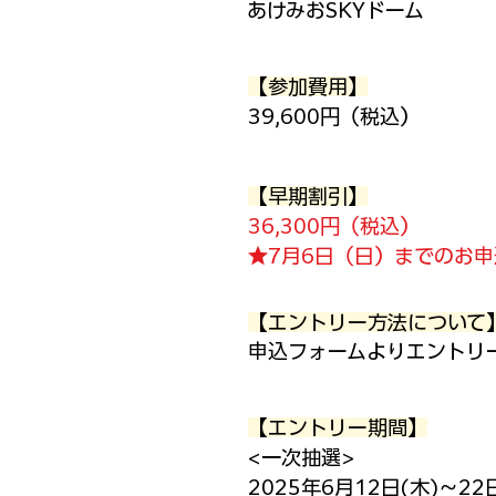
あけみおSKYドーム
【参加費用】
39,600円（税込）
【早期割引】
36,300円（税込）
​★7月6日（日）までのお
【エントリー方法について
申込フォームよりエントリ
【エントリー期間】
<一次抽選>
2025年6月12日(木)～