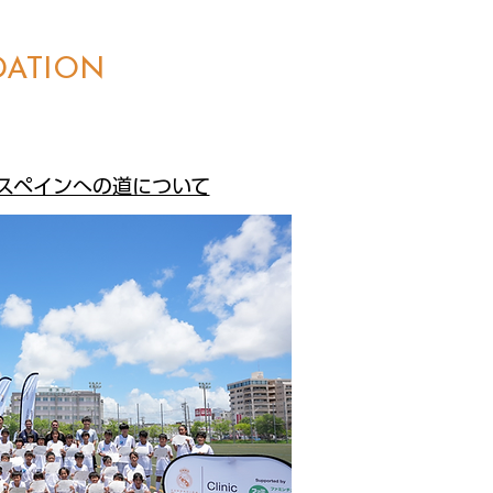
DATION
スペインへの道について