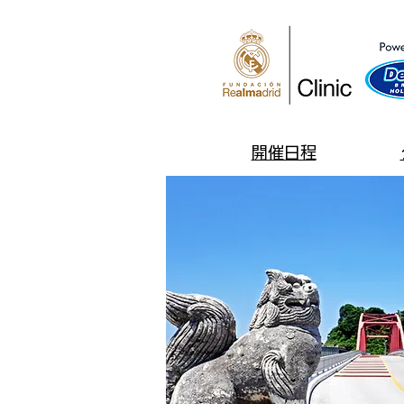
​開催日程