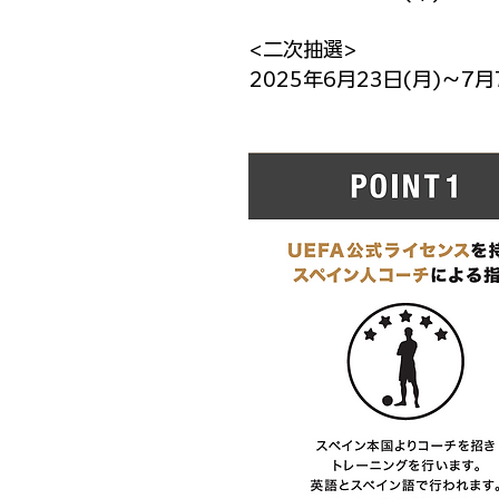
<二次抽選>
2025年6月23日(月)～7